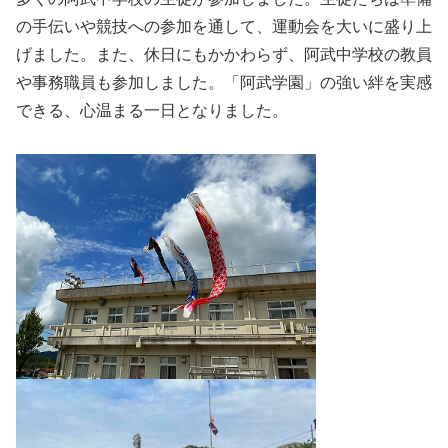
の手伝いや競技への参加を通して、運動会を大いに盛り上
げました。また、休日にもかかわらず、阿武中学校の教員
や事務職員も参加しました。「阿武学園」の強い絆を実感
できる、心温まる一日となりました。