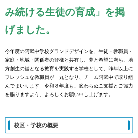
み続ける生徒の育成」を掲
げました。
今年度の阿武中学校グランドデザインを、生徒・教職員・
家庭・地域・関係者の皆様と共有し、夢と希望に満ち、地
方創生の鍵となる教育を実践する学校として、昨年以上に
フレッシュな教職員が一丸となり、チーム阿武中で取り組
んでまいります。令和８年度も、変わらぬご支援とご協力
を賜りますよう、よろしくお願い申し上げます。
校区・学校の概要