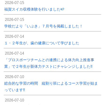
2026-07-15
福賀スイカ収穫体験を行いました🍉
2026-07-15
学校だより「いぶき」７月号を掲載しました！
2026-07-14
１・２年生が、歯の健康について学びました
2026-07-14
「プロスポーツチームとの連携による体力向上推進事
業」で２年生が新体力テストにチャレンジしました!!
2026-07-10
総合的な学習の時間 縦割り班によるコース学習が始ま
っています!!
2026-07-10