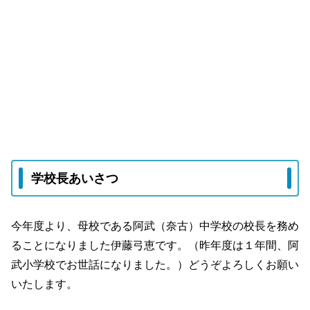
学校長あいさつ
今年度より、母校である阿武（奈古）中学校の校長を務め
ることになりました伊藤弓恵です。（昨年度は１年間、阿
武小学校でお世話になりました。）どうぞよろしくお願い
いたします。