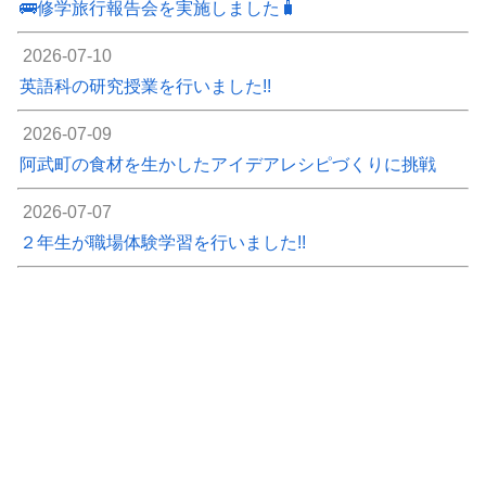
🚌修学旅行報告会を実施しました🧳
2026-07-10
英語科の研究授業を行いました!!
2026-07-09
阿武町の食材を生かしたアイデアレシピづくりに挑戦
2026-07-07
２年生が職場体験学習を行いました!!