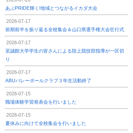
あぶPRIDE輝く!地域とつながるイカダ大会
2026-07-17
前期前半を振り返る全校集会＆山口県選手権大会壮行式
2026-07-17
至誠館大学学生の皆さんによる陸上競技部指導が一区切
り
2026-07-17
ABUバレーボールクラブ３年生活動終了
2026-07-15
職場体験学習発表会を行いました
2026-07-15
夏休みに向けて全校集会を行いました