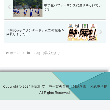
中学生パフォーマンスに磨きをかけてい
ます!!
「阿武っ子スタンダード」2026年度版を
掲載しました!!
ホーム
いぶき（学校だより）
Copyright © 2024 阿武町立小中一貫教育校「阿武学園」阿武中学校
All Rights Reserved.