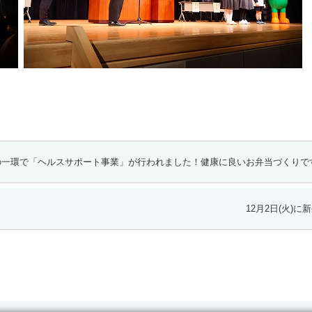
授業の一環で「ヘルスサポート事業」が行われました！健康に良いお弁当づくりで
12月2日(火)