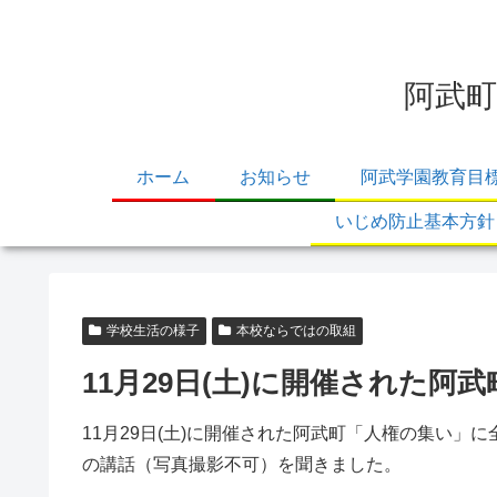
阿武町
ホーム
お知らせ
阿武学園教育目
いじめ防止基本方針
学校生活の様子
本校ならではの取組
11月29日(土)に開催された
11月29日(土)に開催された阿武町「人権の集い
の講話（写真撮影不可）を聞きました。