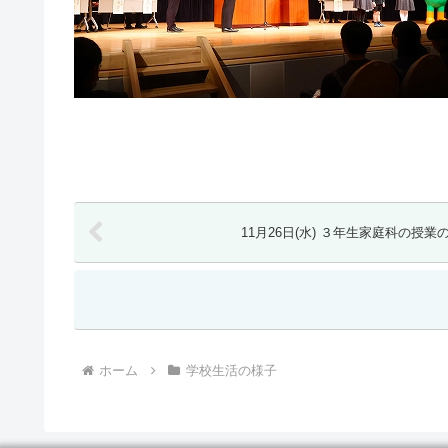
11月26日(水) ３年生家庭科の
ホーム
学校生活の様子