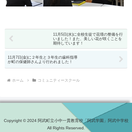
11月5日(水)に全校生徒で花壇の整備を行
いました！また、美しい花が咲くことを
期待しています！
11月7日(金)に２年生と３年生の歯科指導
が町の保健師さんより行われました！
ホーム
コミュニティースクール
Copyright © 2024 阿武町立小中一貫教育校「阿武学園」阿武中学校
All Rights Reserved.