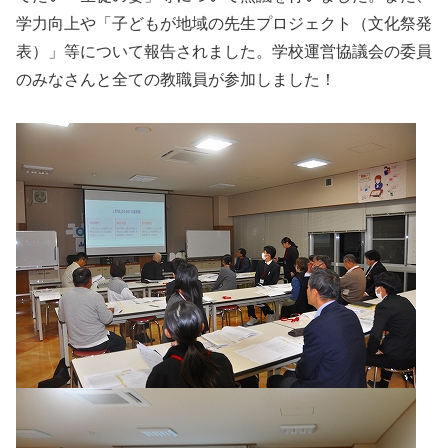
学力向上や「子どもが地域の先生プロジェクト（文化祭発
表）」等について報告されました。学校運営協議会の委員
のみなさんと全ての教職員が参加しました！