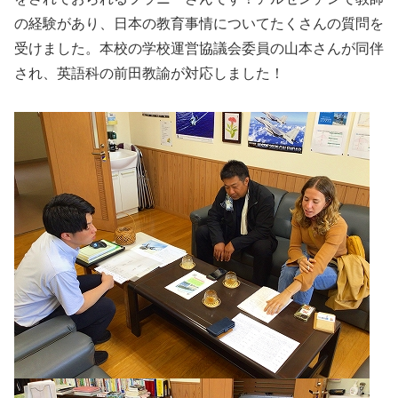
の経験があり、日本の教育事情についてたくさんの質問を
受けました。本校の学校運営協議会委員の山本さんが同伴
され、英語科の前田教諭が対応しました！