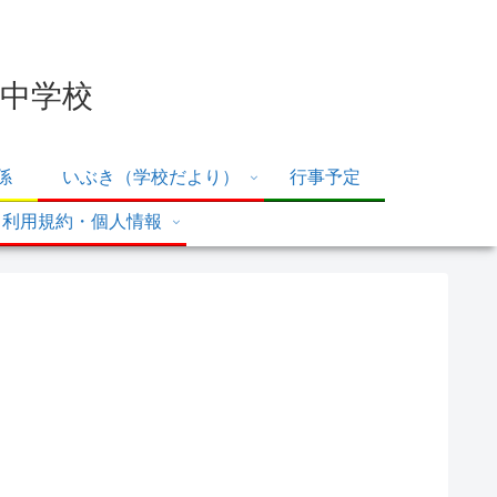
中学校
係
いぶき（学校だより）
行事予定
利用規約・個人情報