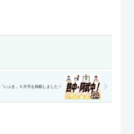
「いぶき」５月号を掲載しました！