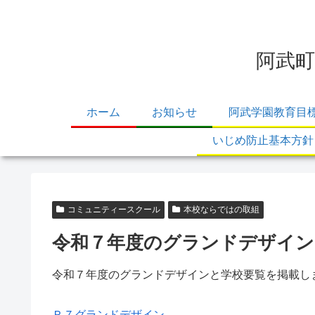
阿武町
ホーム
お知らせ
阿武学園教育目
いじめ防止基本方針
コミュニティースクール
本校ならではの取組
令和７年度のグランドデザイン
令和７年度のグランドデザインと学校要覧を掲載し
Ｒ７グランドデザイン