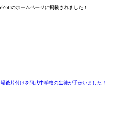
がZoffのホームページに掲載されました！
の会場後片付けを阿武中学校の生徒が手伝いました！