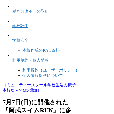
働き方改革への取組
学校評価
学校安全
本校作成のKYT資料
利用規約・個人情報
利用規約（ユーザーポリシー）
個人情報保護について
コミュニティースクール
学校生活の様子
本校ならではの取組
7月7日(日)に開催された
「阿武スイムRUN」に多