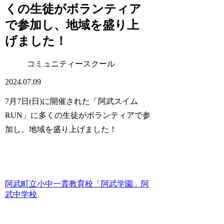
くの生徒がボランティア
で参加し、地域を盛り上
げました！
コミュニティースクール
2024.07.09
7月7日(日)に開催された「阿武スイム
RUN」に多くの生徒がボランティアで参
加し、地域を盛り上げました！
阿武町立小中一貫教育校「阿武学園」阿
武中学校