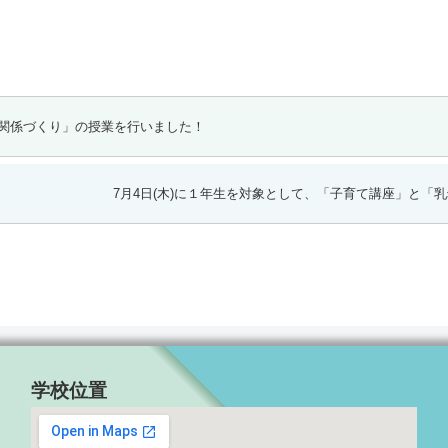
間関係づくり」の授業を行いました！
7月4日(木)に１年生を対象として、「子育て講座」と「
学校位置