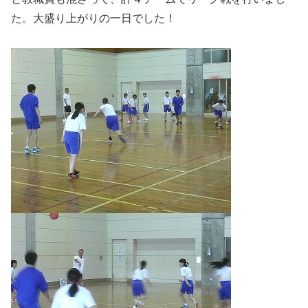
た。大盛り上がりの一日でした！