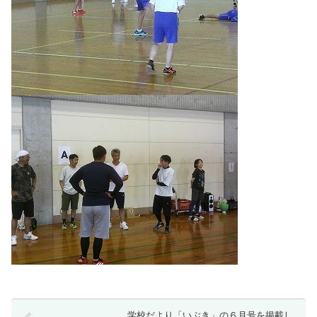
学校だより「いぶき」の６月号を掲載し