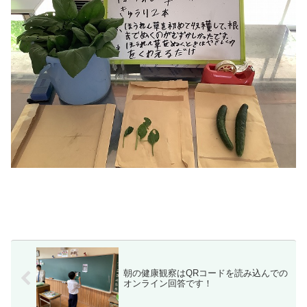
朝の健康観察はQRコードを読み込んでの
オンライン回答です！