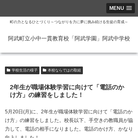
MENU
町の力となるひとづくり～つながりを力に夢に挑み続ける生徒の育成～
阿武町立小中一貫教育校「阿武学園」阿武中学校
学校生活の様子
本校ならではの取組
2年生が職場体験学習に向けて「電話のか
け方」の練習をしました！
5月20日(月)に、2年生が職場体験学習に向けて「電話のか
け方」の練習をしました。校長以下、手空きの教職員が協
力して、電話の相手になりました。電話のかけ方、かなり
向上しました！