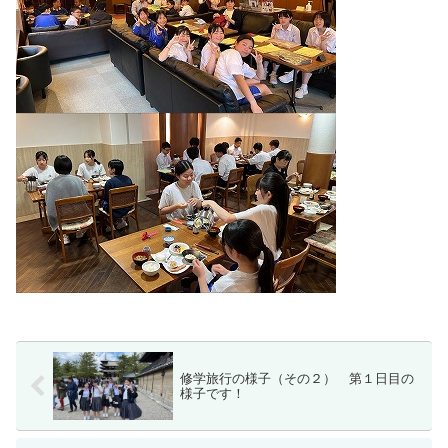
修学旅行の様子（その２） 第１日目の
様子です！