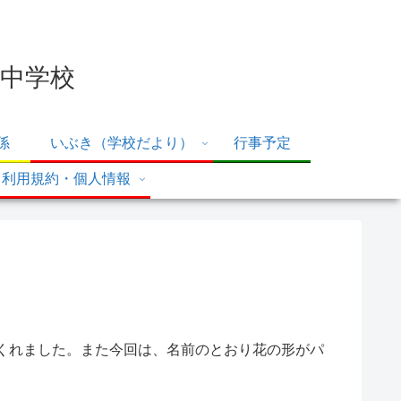
中学校
係
いぶき（学校だより）
行事予定
利用規約・個人情報
くれました。また今回は、名前のとおり花の形がパ