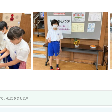
ていただきました!!