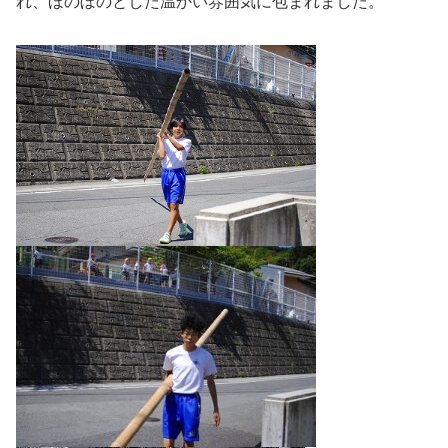
れ、ほのぼのとした温かい雰囲気に包まれました。